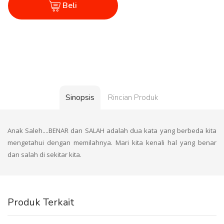
Beli
Sinopsis
Rincian Produk
Anak Saleh....BENAR dan SALAH adalah dua kata yang berbeda kita
mengetahui dengan memilahnya. Mari kita kenali hal yang benar
dan salah di sekitar kita.
Produk Terkait