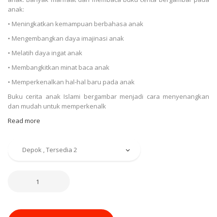
anak:
• Meningkatkan kemampuan berbahasa anak
• Mengembangkan daya imajinasi anak
• Melatih daya ingat anak
• Membangkitkan minat baca anak
• Memperkenalkan hal-hal baru pada anak
Buku cerita anak Islami bergambar menjadi cara menyenangkan
dan mudah untuk memperkenalk
Read more