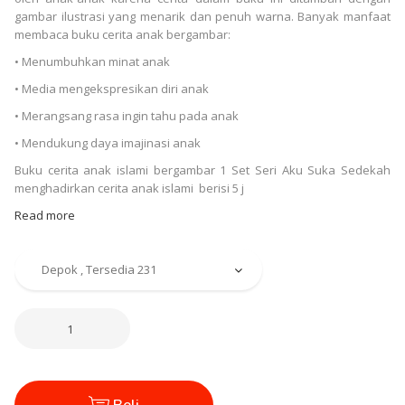
gambar ilustrasi yang menarik dan penuh warna. Banyak manfaat
membaca buku cerita anak bergambar:
• Menumbuhkan minat anak
• Media mengekspresikan diri anak
• Merangsang rasa ingin tahu pada anak
• Mendukung daya imajinasi anak
Buku cerita anak islami bergambar 1 Set Seri Aku Suka Sedekah
menghadirkan cerita anak islami berisi 5 j
Read more