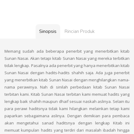
Sinopsis
Rincian Produk
Memang sudah ada beberapa penerbit yang menerbitkan kitab
Sunan Nasai. Akan tetapi kitab Sunan Nasai yang mereka terbitkan
tidak lengkap. Pasalnya ada penerbit yang hanya menerbitkan kitab
Sunan Nasai dengan hadits-hadits shahih saja. Ada juga penerbit
yang menerbitkan kitab Sunan Nasai dengan menghilangkan nama-
nama perawinya. Nah di sinilah perbedaan kitab Sunan Nasai
terbitan kami. Kitab Sunan Nasai terbitan kami memuat hadits yang
lengkap baik shahih maupun dhaif sesuai naskah aslinya. Selain itu
para perawi haditsnya tidak kami hilangkan melainkan tetap kami
paparkan sebagaimana aslinya. Dengan demikian para pembaca
akan mengetahui sanad haditsnya dengan lengkap Kitab ini
memuat kumpulan hadits yang terdiri dari masalah ibadah hingga