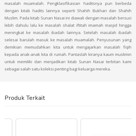
masalah muamalah. Pengklasifikasian haditsnya pun berbeda
dengan kitab hadits lainnya seperti Shahih Bukhari dan Shahih
Muslim. Pada kitab Sunan Nasai ini diawali dengan masalah bersuci
lebih dahulu lalu ke masalah shalat iftitah imamah masjid hingga
meningkat ke masalah ibadah lainnya. Setelah masalah ibadah
selesai barulah masuk ke masalah muamalah. Penyusunan yang
demikian memudahkan kita untuk mengajarkan masalah fiqih
kepada anak-anak kita di rumah. Pantaslah kiranya kaum muslimin
untuk memiliki dan menjadikan kitab Sunan Nasai terbitan kami
sebagai salah satu koleksi penting bagi keluarga mereka.
Produk Terkait