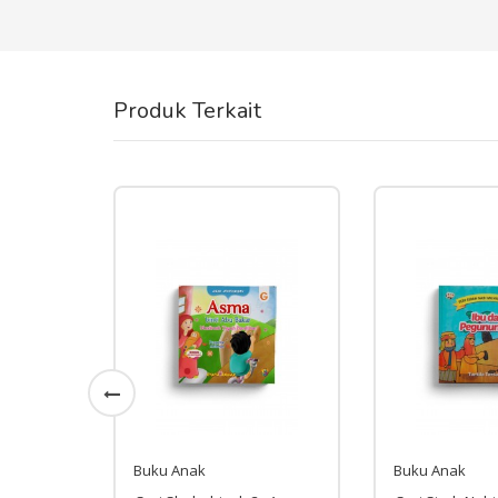
Produk Terkait
Buku Anak
Buku Anak