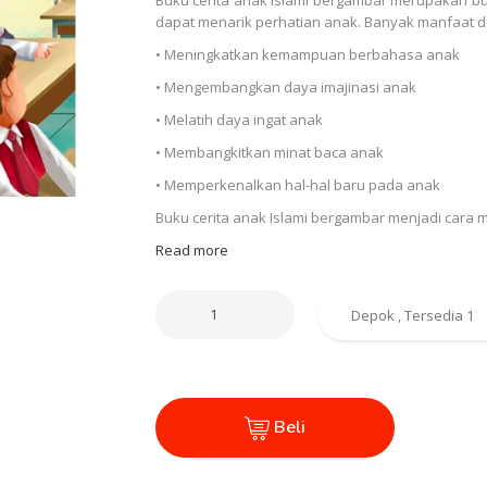
dapat menarik perhatian anak. Banyak manfaat d
• Meningkatkan kemampuan berbahasa anak
• Mengembangkan daya imajinasi anak
• Melatih daya ingat anak
• Membangkitkan minat baca anak
• Memperkenalkan hal-hal baru pada anak
Buku cerita anak Islami bergambar menjadi ca
Read more
Beli