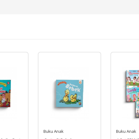
Buku Anak
Buku Anak