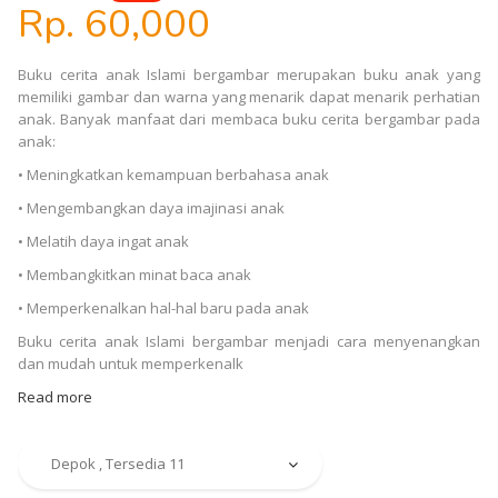
Rp. 60,000
Buku cerita anak Islami bergambar merupakan buku anak yang
memiliki gambar dan warna yang menarik dapat menarik perhatian
anak. Banyak manfaat dari membaca buku cerita bergambar pada
anak:
• Meningkatkan kemampuan berbahasa anak
• Mengembangkan daya imajinasi anak
• Melatih daya ingat anak
• Membangkitkan minat baca anak
• Memperkenalkan hal-hal baru pada anak
Buku cerita anak Islami bergambar menjadi cara menyenangkan
dan mudah untuk memperkenalk
Read more