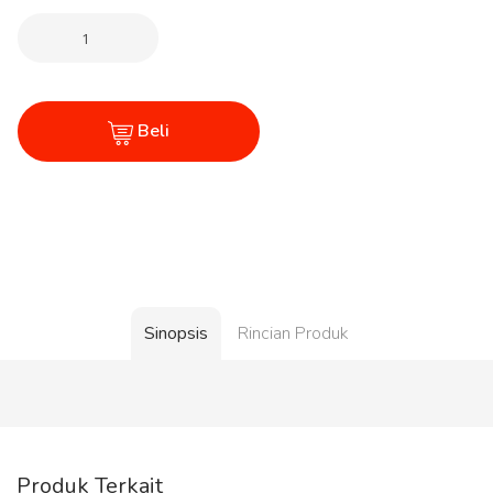
Beli
Sinopsis
Rincian Produk
Produk Terkait