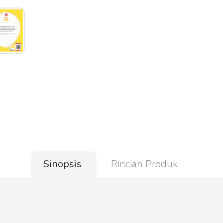
Sinopsis
Rincian Produk