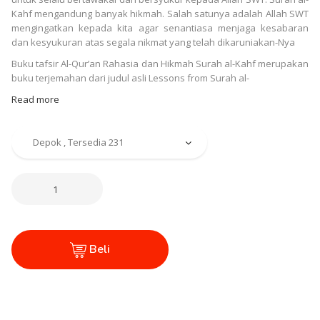
Kahf mengandung banyak hikmah. Salah satunya adalah Allah SWT
mengingatkan kepada kita agar senantiasa menjaga kesabaran
dan kesyukuran atas segala nikmat yang telah dikaruniakan-Nya
Buku tafsir Al-Qur’an Rahasia dan Hikmah Surah al-Kahf merupakan
buku terjemahan dari judul asli Lessons from Surah al-
Read more
Beli