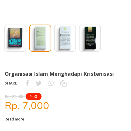
Organisasi Islam Menghadapi Kristenisasi
SHARE
Rp. 24,000
>50
Rp. 7,000
Read more