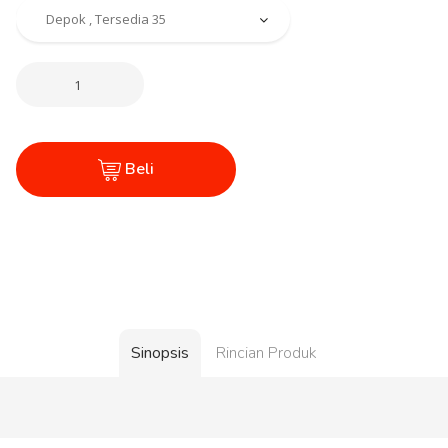
Beli
Sinopsis
Rincian Produk