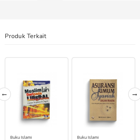
Produk Terkait
Buku Islami
Buku Islami