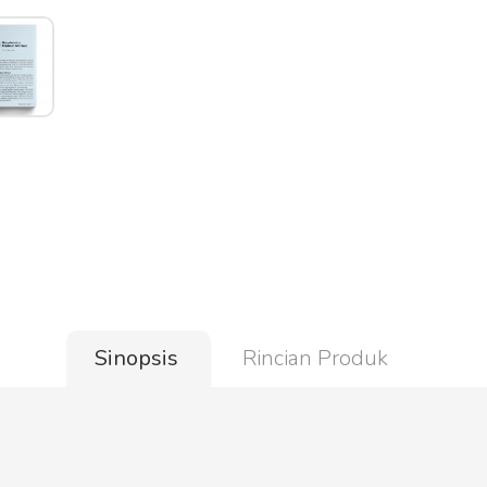
Sinopsis
Rincian Produk