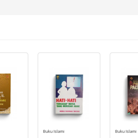
Buku Islami
Buku Islami