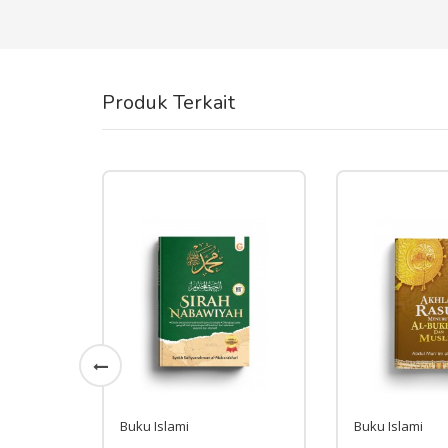
Produk Terkait
Buku Islami
Buku Islami