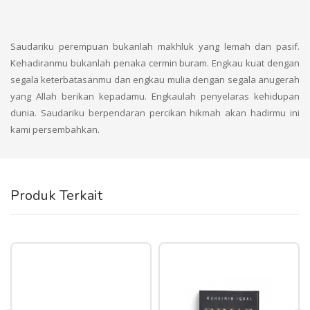
Saudariku perempuan bukanlah makhluk yang lemah dan pasif.
Kehadiranmu bukanlah penaka cermin buram. Engkau kuat dengan
segala keterbatasanmu dan engkau mulia dengan segala anugerah
yang Allah berikan kepadamu. Engkaulah penyelaras kehidupan
dunia. Saudariku berpendaran percikan hikmah akan hadirmu ini
kami persembahkan.
Produk Terkait