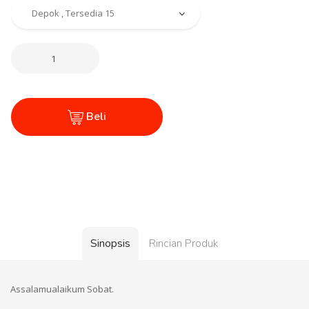
Beli
Sinopsis
Rincian Produk
Assalamualaikum Sobat.