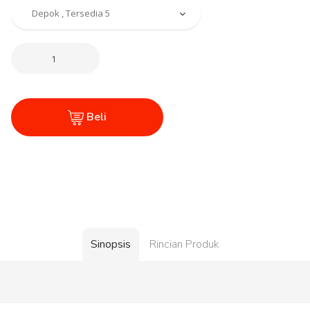
Beli
Sinopsis
Rincian Produk