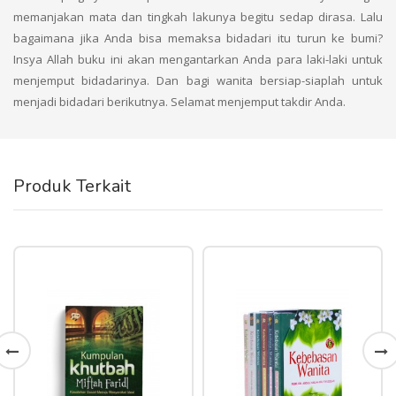
memanjakan mata dan tingkah lakunya begitu sedap dirasa. Lalu
bagaimana jika Anda bisa memaksa bidadari itu turun ke bumi?
Insya Allah buku ini akan mengantarkan Anda para laki-laki untuk
menjemput bidadarinya. Dan bagi wanita bersiap-siaplah untuk
menjadi bidadari berikutnya. Selamat menjemput takdir Anda.
Produk Terkait