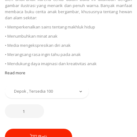
gambar ilustrasi yang menarik dan penuh warna. Banyak manfaat
membaca buku cerita anak bergambar, khususnya tentang hewan
dan alam sekitar:
• Memperkenalkan sains tentang makhluk hidup
• Menumbuhkan minat anak
• Media mengekspresikan diri anak
• Merangsang rasa ingin tahu pada anak
• Mendukung daya imajinasi dan kreativitas anak
Read more