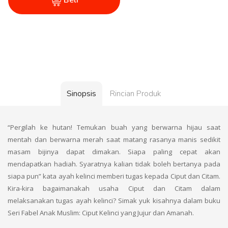
Beli
Sinopsis
Rincian Produk
“Pergilah ke hutan! Temukan buah yang berwarna hijau saat
mentah dan berwarna merah saat matang rasanya manis sedikit
masam bijinya dapat dimakan. Siapa paling cepat akan
mendapatkan hadiah. Syaratnya kalian tidak boleh bertanya pada
siapa pun” kata ayah kelinci memberi tugas kepada Ciput dan Citam.
Kira-kira bagaimanakah usaha Ciput dan Citam dalam
melaksanakan tugas ayah kelinci? Simak yuk kisahnya dalam buku
Seri Fabel Anak Muslim: Ciput Kelinci yang Jujur dan Amanah.