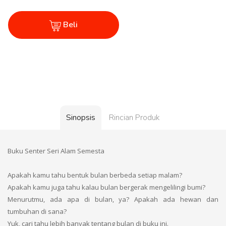
Beli
Sinopsis
Rincian Produk
Buku Senter Seri Alam Semesta
Apakah kamu tahu bentuk bulan berbeda setiap malam?
Apakah kamu juga tahu kalau bulan bergerak mengelilingi bumi?
Menurutmu, ada apa di bulan, ya? Apakah ada hewan dan
tumbuhan di sana?
Yuk, cari tahu lebih banyak tentang bulan di buku ini.