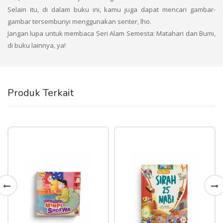
Selain itu, di dalam buku ini, kamu juga dapat mencari gambar-
gambar tersembunyi menggunakan senter, lho.
Jangan lupa untuk membaca Seri Alam Semesta: Matahari dan Bumi,
di buku lainnya, ya!
Produk Terkait