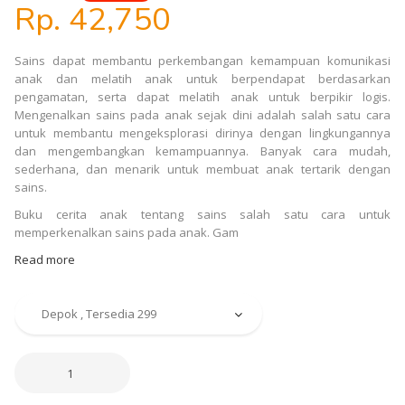
Rp. 42,750
Sains dapat membantu perkembangan kemampuan komunikasi
anak dan melatih anak untuk berpendapat berdasarkan
pengamatan, serta dapat melatih anak untuk berpikir logis.
Mengenalkan sains pada anak sejak dini adalah salah satu cara
untuk membantu mengeksplorasi dirinya dengan lingkungannya
dan mengembangkan kemampuannya. Banyak cara mudah,
sederhana, dan menarik untuk membuat anak tertarik dengan
sains.
Buku cerita anak tentang sains salah satu cara untuk
memperkenalkan sains pada anak. Gam
Read more