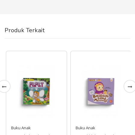
Produk Terkait
Buku Anak
Buku Anak