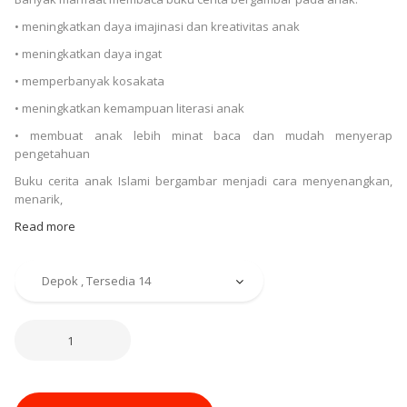
• meningkatkan daya imajinasi dan kreativitas anak
• meningkatkan daya ingat
• memperbanyak kosakata
• meningkatkan kemampuan literasi anak
• membuat anak lebih minat baca dan mudah menyerap
pengetahuan
Buku cerita anak Islami bergambar menjadi cara menyenangkan,
menarik,
Read more