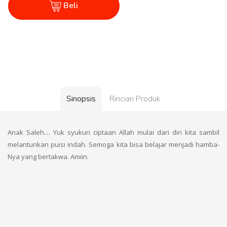
Beli
Sinopsis
Rincian Produk
Anak Saleh.... Yuk syukuri ciptaan Allah mulai dari diri kita sambil
melantunkan puisi indah. Semoga kita bisa belajar menjadi hamba-
Nya yang bertakwa. Amiin.