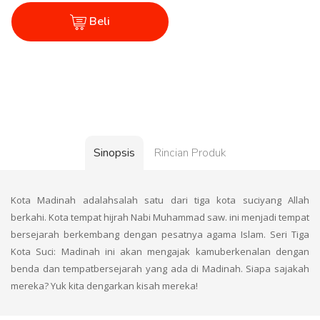
Beli
Sinopsis
Rincian Produk
Kota Madinah adalahsalah satu dari tiga kota suciyang Allah
berkahi. Kota tempat hijrah Nabi Muhammad saw. ini menjadi tempat
bersejarah berkembang dengan pesatnya agama Islam. Seri Tiga
Kota Suci: Madinah ini akan mengajak kamuberkenalan dengan
benda dan tempatbersejarah yang ada di Madinah. Siapa sajakah
mereka? Yuk kita dengarkan kisah mereka!