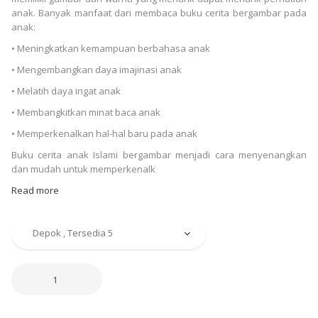
anak. Banyak manfaat dari membaca buku cerita bergambar pada
anak:
• Meningkatkan kemampuan berbahasa anak
• Mengembangkan daya imajinasi anak
• Melatih daya ingat anak
• Membangkitkan minat baca anak
• Memperkenalkan hal-hal baru pada anak
Buku cerita anak Islami bergambar menjadi cara menyenangkan
dan mudah untuk memperkenalk
Read more