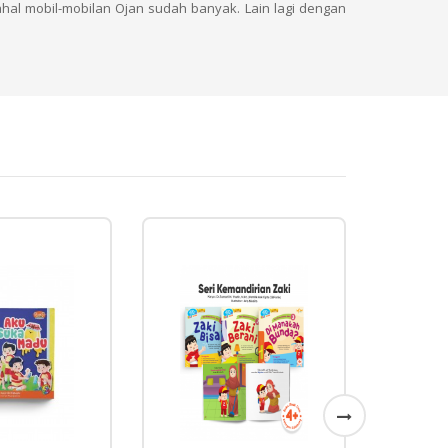
hal mobil-mobilan Ojan sudah banyak. Lain lagi dengan