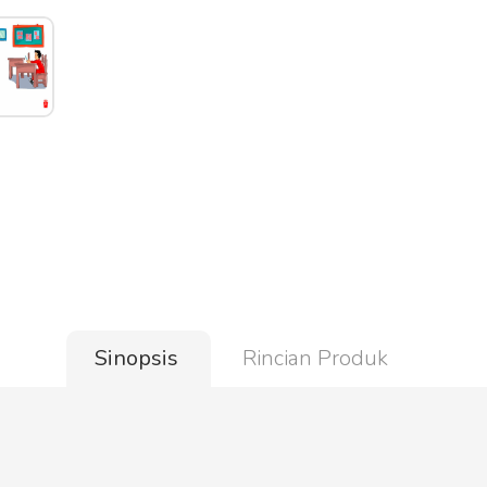
Sinopsis
Rincian Produk