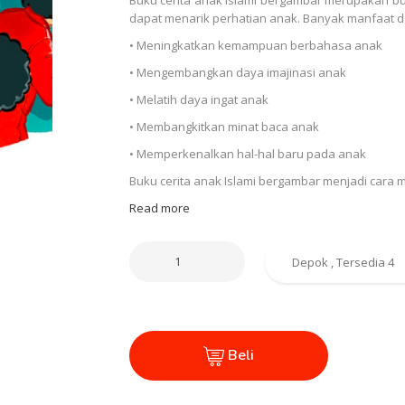
dapat menarik perhatian anak. Banyak manfaat d
• Meningkatkan kemampuan berbahasa anak
• Mengembangkan daya imajinasi anak
• Melatih daya ingat anak
• Membangkitkan minat baca anak
• Memperkenalkan hal-hal baru pada anak
Buku cerita anak Islami bergambar menjadi ca
Read more
Beli