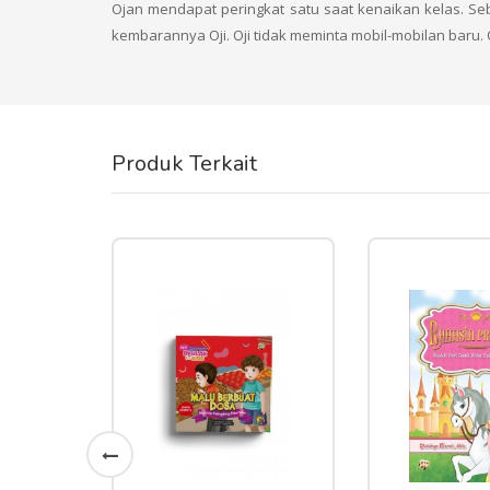
Ojan mendapat peringkat satu saat kenaikan kelas. Se
kembarannya Oji. Oji tidak meminta mobil-mobilan baru.
Produk Terkait