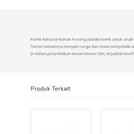
Komik Rahasia Rumah Kosong adalah komik untuk anak-an
Teman-temannya menjadi curiga dan mulai menyelidiki ap
Di dalam penyelidikan teman-teman Olin, terjadilah kon
Produk Terkait