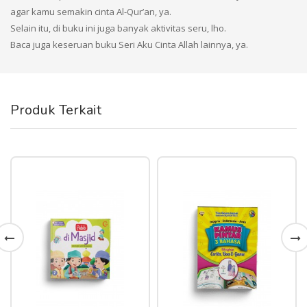
agar kamu semakin cinta Al-Qur’an, ya.
Selain itu, di buku ini juga banyak aktivitas seru, lho.
Baca juga keseruan buku Seri Aku Cinta Allah lainnya, ya.
Produk Terkait