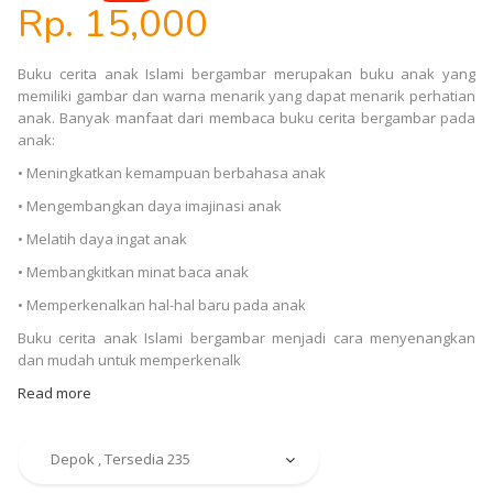
Rp. 15,000
Buku cerita anak Islami bergambar merupakan buku anak yang
memiliki gambar dan warna menarik yang dapat menarik perhatian
anak. Banyak manfaat dari membaca buku cerita bergambar pada
anak:
• Meningkatkan kemampuan berbahasa anak
• Mengembangkan daya imajinasi anak
• Melatih daya ingat anak
• Membangkitkan minat baca anak
• Memperkenalkan hal-hal baru pada anak
Buku cerita anak Islami bergambar menjadi cara menyenangkan
dan mudah untuk memperkenalk
Read more