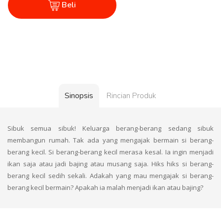
Beli
Sinopsis
Rincian Produk
Sibuk semua sibuk! Keluarga berang-berang sedang sibuk
membangun rumah. Tak ada yang mengajak bermain si berang-
berang kecil. Si berang-berang kecil merasa kesal. Ia ingin menjadi
ikan saja atau jadi bajing atau musang saja. Hiks hiks si berang-
berang kecil sedih sekali. Adakah yang mau mengajak si berang-
berang kecil bermain? Apakah ia malah menjadi ikan atau bajing?