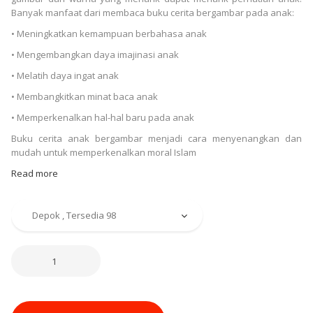
Banyak manfaat dari membaca buku cerita bergambar pada anak:
• Meningkatkan kemampuan berbahasa anak
• Mengembangkan daya imajinasi anak
• Melatih daya ingat anak
• Membangkitkan minat baca anak
• Memperkenalkan hal-hal baru pada anak
Buku cerita anak bergambar menjadi cara menyenangkan dan
mudah untuk memperkenalkan moral Islam
Read more