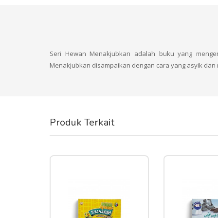
Seri Hewan Menakjubkan adalah buku yang mengenal
Menakjubkan disampaikan dengan cara yang asyik da
Produk Terkait