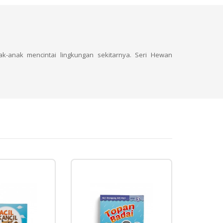
-anak mencintai lingkungan sekitarnya. Seri Hewan