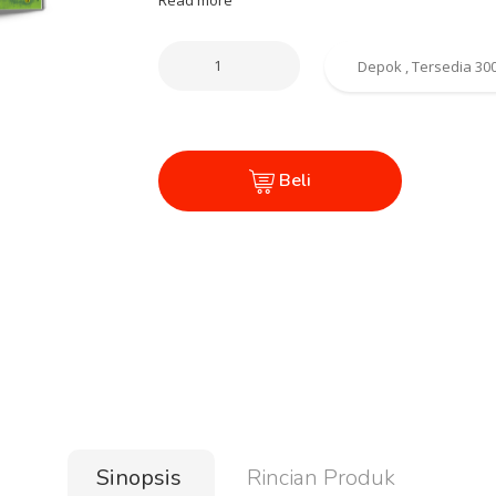
Beli
Sinopsis
Rincian Produk