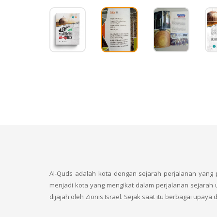
Al-Quds adalah kota dengan sejarah perjalanan yang 
menjadi kota yang mengikat dalam perjalanan sejarah
dijajah oleh Zionis Israel. Sejak saat itu berbagai upay