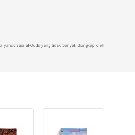
a yahudisasi al-Quds yang tidak banyak diungkap oleh