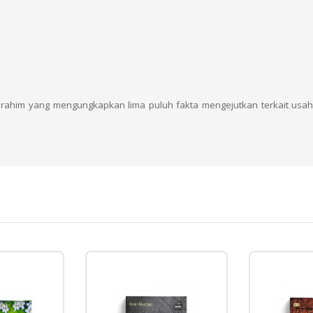
Ibrahim yang mengungkapkan lima puluh fakta mengejutkan terkait usah