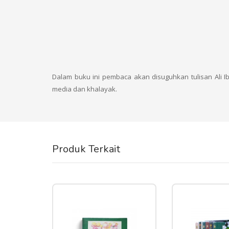
Dalam buku ini pembaca akan disuguhkan tulisan Ali 
media dan khalayak.
Produk Terkait