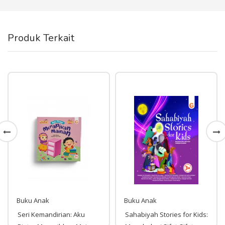
Produk Terkait
Buku Anak
Buku Anak
Seri Kemandirian: Aku
Sahabiyah Stories for Kids: