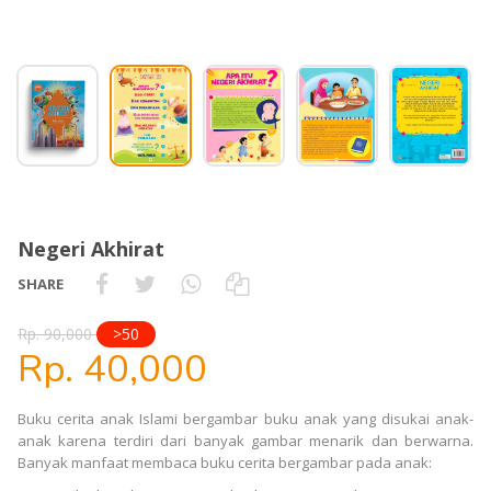
Negeri Akhirat
SHARE
Rp. 90,000
>50
Rp. 40,000
Buku cerita anak Islami bergambar buku anak yang disukai anak-
anak karena terdiri dari banyak gambar menarik dan berwarna.
Banyak manfaat membaca buku cerita bergambar pada anak: