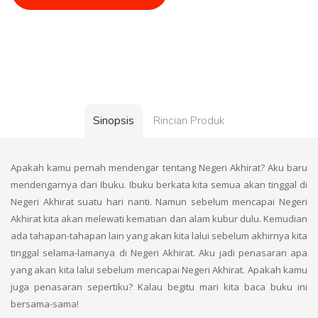
Sinopsis
Rincian Produk
Apakah kamu pernah mendengar tentang Negeri Akhirat? Aku baru
mendengarnya dari Ibuku. Ibuku berkata kita semua akan tinggal di
Negeri Akhirat suatu hari nanti. Namun sebelum mencapai Negeri
Akhirat kita akan melewati kematian dan alam kubur dulu. Kemudian
ada tahapan-tahapan lain yang akan kita lalui sebelum akhirnya kita
tinggal selama-lamanya di Negeri Akhirat. Aku jadi penasaran apa
yang akan kita lalui sebelum mencapai Negeri Akhirat. Apakah kamu
juga penasaran sepertiku? Kalau begitu mari kita baca buku ini
bersama-sama!