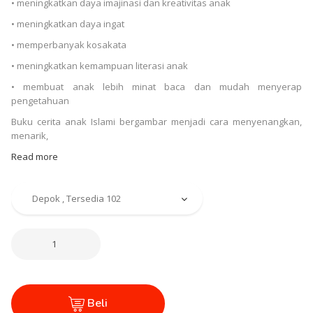
• meningkatkan daya imajinasi dan kreativitas anak
• meningkatkan daya ingat
• memperbanyak kosakata
• meningkatkan kemampuan literasi anak
• membuat anak lebih minat baca dan mudah menyerap
pengetahuan
Buku cerita anak Islami bergambar menjadi cara menyenangkan,
menarik,
Read more
Beli