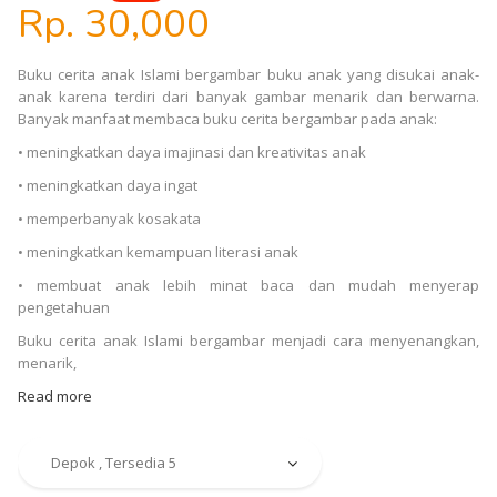
Rp. 30,000
Buku cerita anak Islami bergambar buku anak yang disukai anak-
anak karena terdiri dari banyak gambar menarik dan berwarna.
Banyak manfaat membaca buku cerita bergambar pada anak:
• meningkatkan daya imajinasi dan kreativitas anak
• meningkatkan daya ingat
• memperbanyak kosakata
• meningkatkan kemampuan literasi anak
• membuat anak lebih minat baca dan mudah menyerap
pengetahuan
Buku cerita anak Islami bergambar menjadi cara menyenangkan,
menarik,
Read more