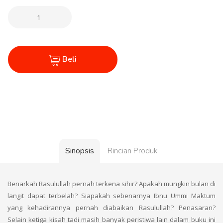
Beli
Sinopsis
Rincian Produk
Benarkah Rasulullah pernah terkena sihir? Apakah mungkin bulan di
langit dapat terbelah? Siapakah sebenarnya Ibnu Ummi Maktum
yang kehadirannya pernah diabaikan Rasulullah? Penasaran?
Selain ketiga kisah tadi masih banyak peristiwa lain dalam buku ini