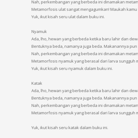
Nah, perkembangan yang berbeda ini dinamakan metam
Metamorfosis ulat sangat mengagumkan! Maukah kamu 
Yuk, ikut kisah seru ulat dalam buku ini.
Nyamuk
Ada, lho, hewan yang berbeda ketika baru lahir dan dew
Bentuknya beda, namanya juga beda. Makanannya pun 
Nah, perkembangan yang berbeda ini dinamakan metam
Metamorfosis nyamuk yang berasal dari larva sungguh
Yuk, ikut kisah seru nyamuk dalam buku ini.
Katak
Ada, lho, hewan yang berbeda ketika baru lahir dan dew
Bentuknya beda, namanya juga beda. Makanannya pun 
Nah, perkembangan yang berbeda ini dinamakan metam
Metamorfosis nyamuk yang berasal dari larva sunggu
Yuk, ikut kisah seru katak dalam buku ini.