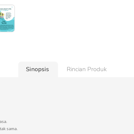
Sinopsis
Rincian Produk
asa.
tak sama.