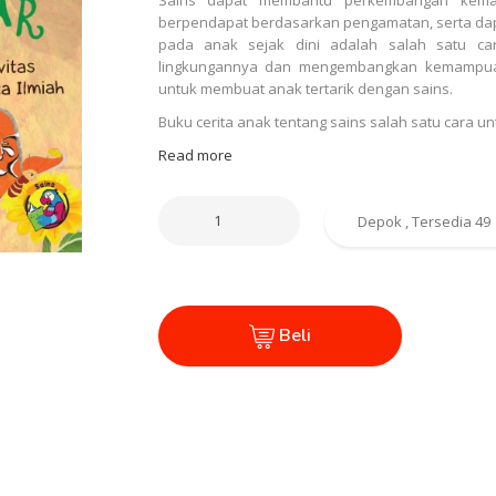
berpendapat berdasarkan pengamatan, serta dapa
pada anak sejak dini adalah salah satu ca
lingkungannya dan mengembangkan kemampua
untuk membuat anak tertarik dengan sains.
Buku cerita anak tentang sains salah satu cara
Read more
Beli