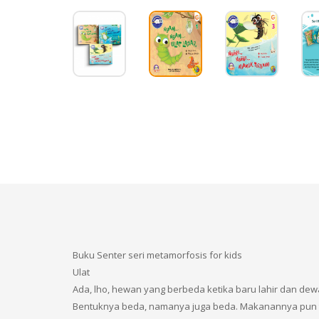
Buku Senter seri metamorfosis for kids
Ulat
Ada, lho, hewan yang berbeda ketika baru lahir dan dew
Bentuknya beda, namanya juga beda. Makanannya pun 