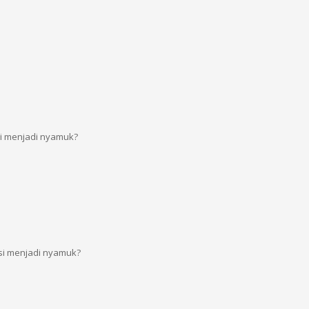
i menjadi nyamuk?
si menjadi nyamuk?