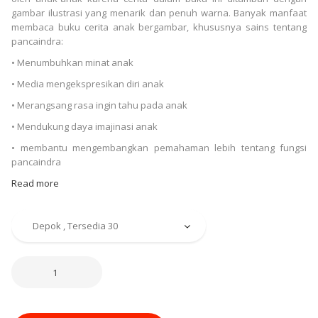
gambar ilustrasi yang menarik dan penuh warna. Banyak manfaat
membaca buku cerita anak bergambar, khususnya sains tentang
pancaindra:
• Menumbuhkan minat anak
• Media mengekspresikan diri anak
• Merangsang rasa ingin tahu pada anak
• Mendukung daya imajinasi anak
• membantu mengembangkan pemahaman lebih tentang fungsi
pancaindra
Read more