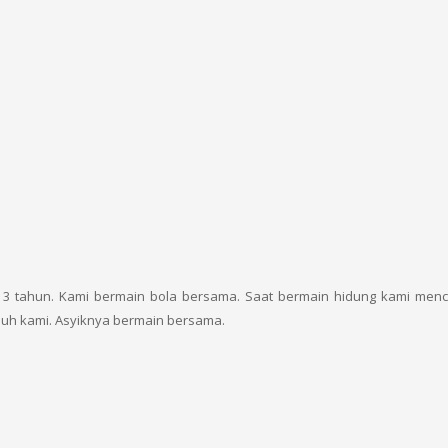
 3 tahun. Kami bermain bola bersama. Saat bermain hidung kami me
ubuh kami. Asyiknya bermain bersama.