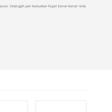
 turun. Setengah jam kemudian hujan benar-benar reda.