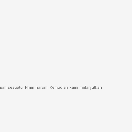
ncium sesuatu. Hmm harum. Kemudian kami melanjutkan