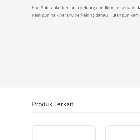
Hari Sabtu aku bersama keluarga berlibur ke sebuah d
Kami pun naik perahu berkeliling danau. Hutan pun kami 
Produk Terkait