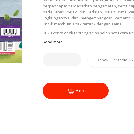
berpendapat berdasarkan pengamatan, serta dapa
pada anak sejak dini adalah salah satu ca
lingkungannya dan mengembangkan kemampua
untuk membuat anak tertarik dengan sains.
Buku cerita anak tentang sains salah satu cara
Read more
Beli