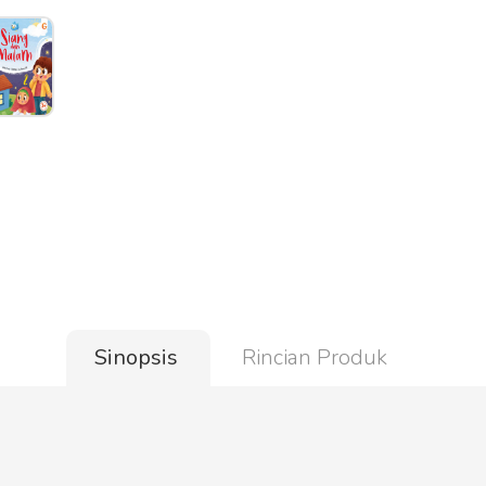
Sinopsis
Rincian Produk