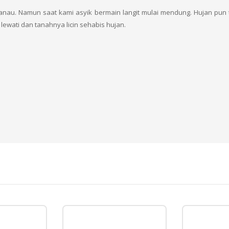
anau. Namun saat kami asyik bermain langit mulai mendung. Hujan pun
lewati dan tanahnya licin sehabis hujan.