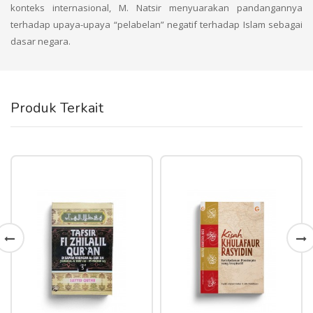
konteks internasional, M. Natsir menyuarakan pandangannya
terhadap upaya-upaya “pelabelan” negatif terhadap Islam sebagai
dasar negara.
Produk Terkait