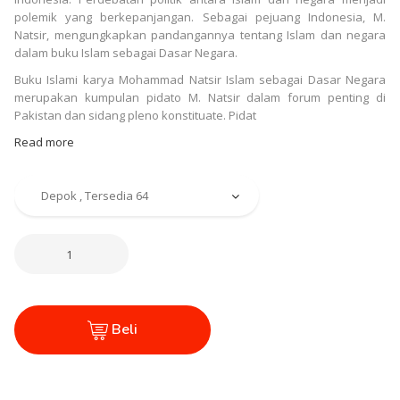
polemik yang berkepanjangan. Sebagai pejuang Indonesia, M.
Natsir, mengungkapkan pandangannya tentang Islam dan negara
dalam buku Islam sebagai Dasar Negara.
Buku Islami karya Mohammad Natsir Islam sebagai Dasar Negara
merupakan kumpulan pidato M. Natsir dalam forum penting di
Pakistan dan sidang pleno konstituate. Pidat
Read more
Beli