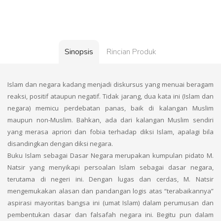
Sinopsis
Rincian Produk
Islam dan negara kadang menjadi diskursus yang menuai beragam
reaksi, positif ataupun negatif. Tidak jarang, dua kata ini (Islam dan
negara) memicu perdebatan panas, baik di kalangan Muslim
maupun non-Muslim. Bahkan, ada dari kalangan Muslim sendiri
yang merasa apriori dan fobia terhadap diksi Islam, apalagi bila
disandingkan dengan diksi negara.
Buku Islam sebagai Dasar Negara merupakan kumpulan pidato M.
Natsir yang menyikapi persoalan Islam sebagai dasar negara,
terutama di negeri ini. Dengan lugas dan cerdas, M. Natsir
mengemukakan alasan dan pandangan logis atas “terabaikannya”
aspirasi mayoritas bangsa ini (umat Islam) dalam perumusan dan
pembentukan dasar dan falsafah negara ini. Begitu pun dalam