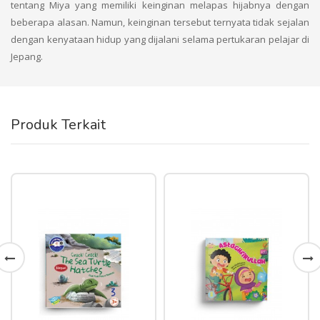
tentang Miya yang memiliki keinginan melapas hijabnya dengan
beberapa alasan. Namun, keinginan tersebut ternyata tidak sejalan
dengan kenyataan hidup yang dijalani selama pertukaran pelajar di
Jepang.
Produk Terkait