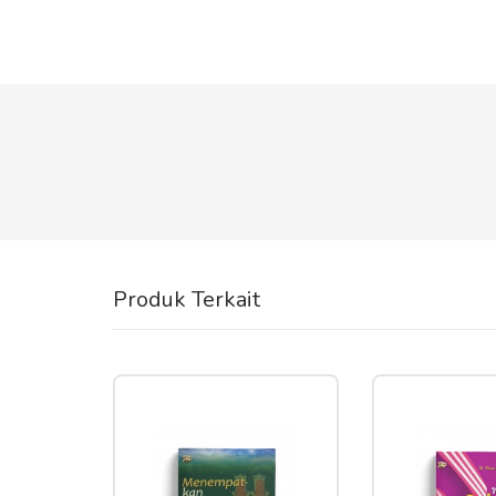
Produk Terkait