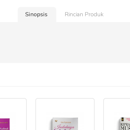
Sinopsis
Rincian Produk