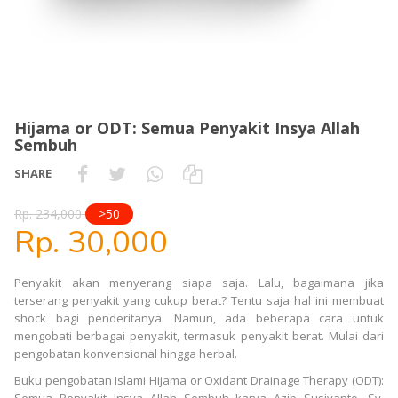
Hijama or ODT: Semua Penyakit Insya Allah
Sembuh
SHARE
Rp. 234,000
>50
Rp. 30,000
Penyakit akan menyerang siapa saja. Lalu, bagaimana jika
terserang penyakit yang cukup berat? Tentu saja hal ini membuat
shock bagi penderitanya. Namun, ada beberapa cara untuk
mengobati berbagai penyakit, termasuk penyakit berat. Mulai dari
pengobatan konvensional hingga herbal.
Buku pengobatan Islami Hijama or Oxidant Drainage Therapy (ODT):