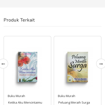
Produk Terkait
Buku Murah
Buku Murah
Ketika Aku Mencintaimu
Peluang Meraih Surga