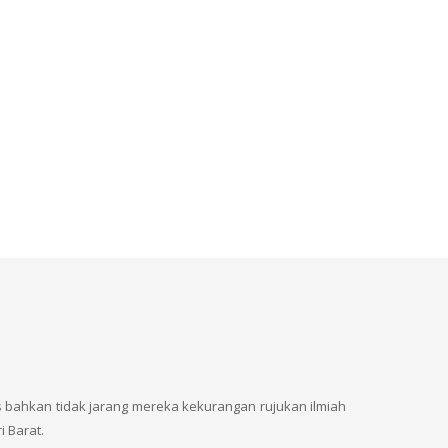
 bahkan tidak jarang mereka kekurangan rujukan ilmiah
 Barat.