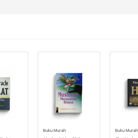
Buku Murah
Buku Murah