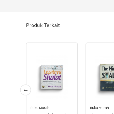
Produk Terkait
Buku Murah
Buku Murah