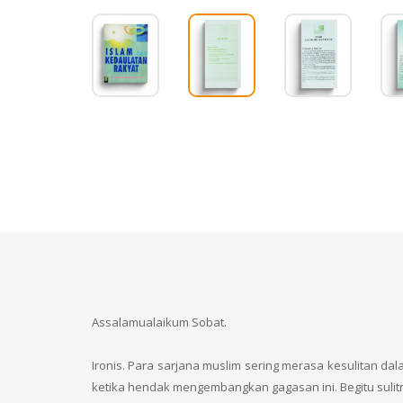
Assalamualaikum Sobat.
Ironis. Para sarjana muslim sering merasa kesulitan 
ketika hendak mengembangkan gagasan ini. Begitu sulit