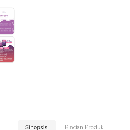
Sinopsis
Rincian Produk