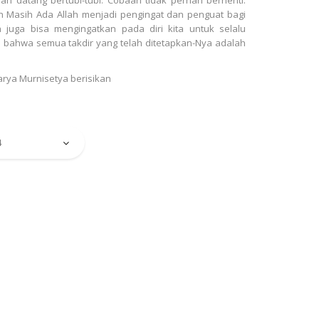
h Masih Ada Allah menjadi pengingat dan penguat bagi
 juga bisa mengingatkan pada diri kita untuk selalu
a bahwa semua takdir yang telah ditetapkan-Nya adalah
arya Murnisetya berisikan