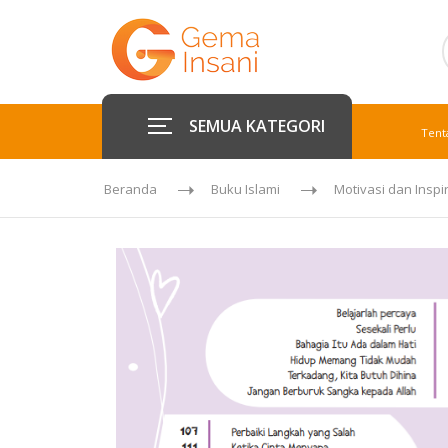
SEMUA KATEGORI
Tent
Beranda
Buku Islami
Motivasi dan Inspi