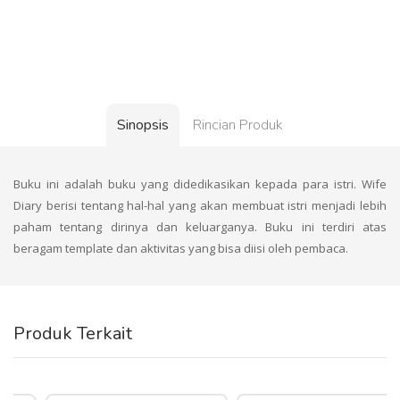
Sinopsis
Rincian Produk
Buku ini adalah buku yang didedikasikan kepada para istri. Wife
Diary berisi tentang hal-hal yang akan membuat istri menjadi lebih
paham tentang dirinya dan keluarganya. Buku ini terdiri atas
beragam template dan aktivitas yang bisa diisi oleh pembaca.
Produk Terkait