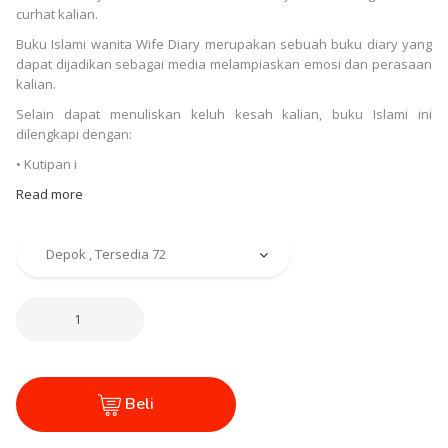
curhat kalian.
Buku Islami wanita Wife Diary merupakan sebuah buku diary yang
dapat dijadikan sebagai media melampiaskan emosi dan perasaan
kalian.
Selain dapat menuliskan keluh kesah kalian, buku Islami ini
dilengkapi dengan:
• Kutipan i
Read more
Beli