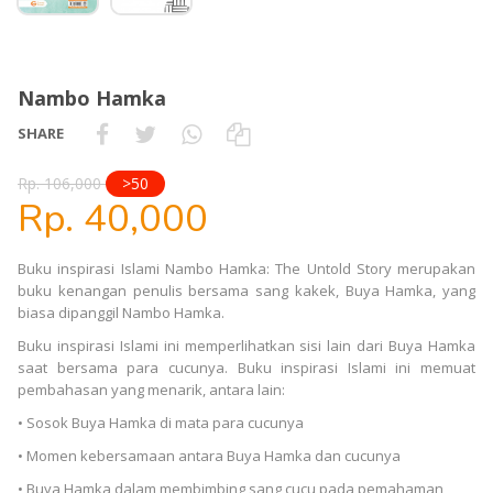
Nambo Hamka
SHARE
Rp. 106,000
>50
Rp. 40,000
Buku inspirasi Islami Nambo Hamka: The Untold Story merupakan
buku kenangan penulis bersama sang kakek, Buya Hamka, yang
biasa dipanggil Nambo Hamka.
Buku inspirasi Islami ini memperlihatkan sisi lain dari Buya Hamka
saat bersama para cucunya. Buku inspirasi Islami ini memuat
pembahasan yang menarik, antara lain:
• Sosok Buya Hamka di mata para cucunya
• Momen kebersamaan antara Buya Hamka dan cucunya
• Buya Hamka dalam membimbing sang cucu pada pemahaman