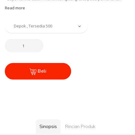
Read more
Beli
Sinopsis
Rincian Produk