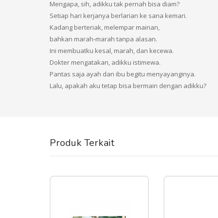
Mengapa, sih, adikku tak pernah bisa diam?
Setiap hari kerjanya berlarian ke sana kemari.
Kadang berteriak, melempar mainan,
bahkan marah-marah tanpa alasan.
Ini membuatku kesal, marah, dan kecewa.
Dokter mengatakan, adikku istimewa.
Pantas saja ayah dan ibu begitu menyayanginya.
Lalu, apakah aku tetap bisa bermain dengan adikku?
Produk Terkait