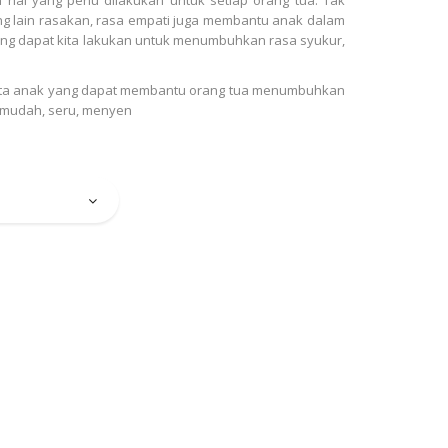
lain rasakan, rasa empati juga membantu anak dalam
ang dapat kita lakukan untuk menumbuhkan rasa syukur,
erita anak yang dapat membantu orang tua menumbuhkan
 mudah, seru, menyen