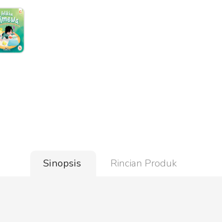
Sinopsis
Rincian Produk