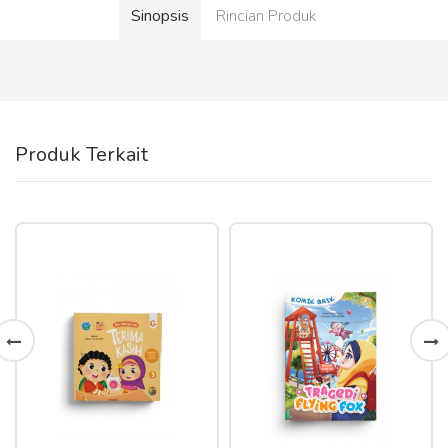
Sinopsis
Rincian Produk
Produk Terkait