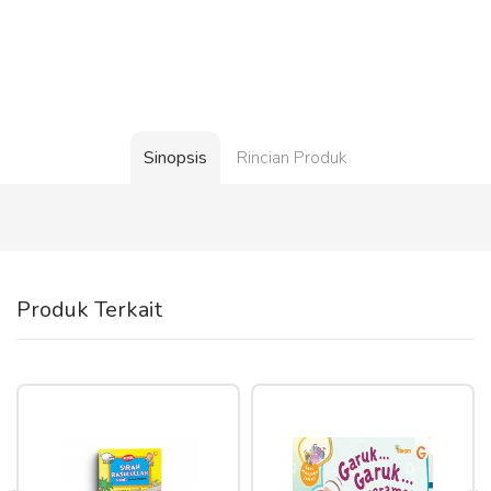
Sinopsis
Rincian Produk
Produk Terkait