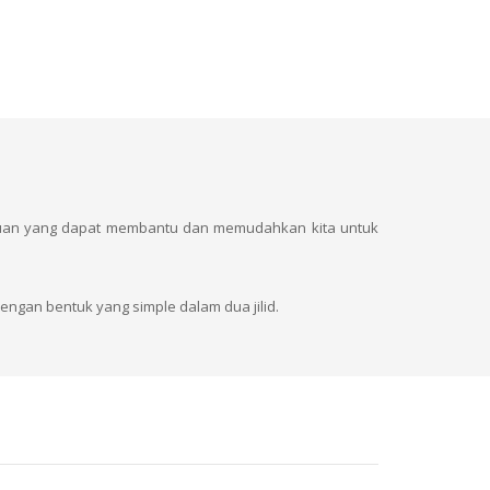
duan yang dapat membantu dan memudahkan kita untuk
ngan bentuk yang simple dalam dua jilid.