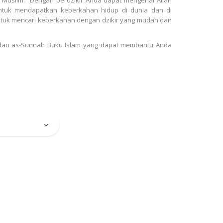
tuk mendapatkan keberkahan hidup di dunia dan di
ntuk mencari keberkahan dengan dzikir yang mudah dan
n dan as-Sunnah Buku Islam yang dapat membantu Anda