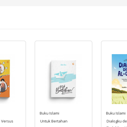
Buku Islami
Buku Islami
 Versus
Untuk Bertahan
Dialogku de