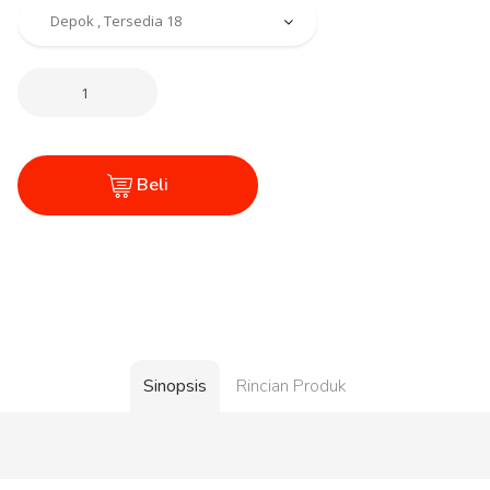
Beli
Sinopsis
Rincian Produk