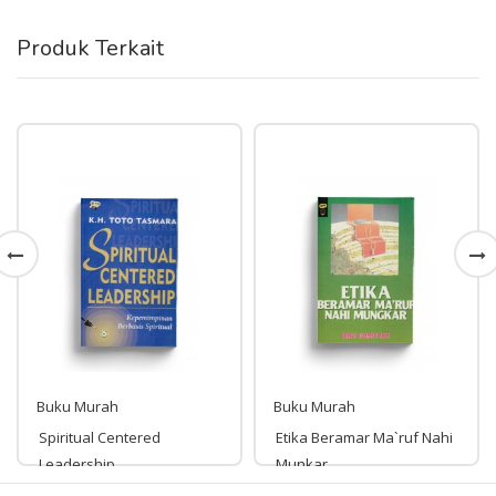
Produk Terkait
Buku Murah
Buku Murah
Spiritual Centered
Etika Beramar Ma`ruf Nahi
Leadership
Munkar