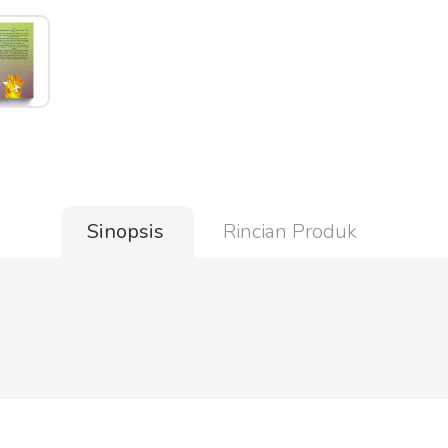
Sinopsis
Rincian Produk