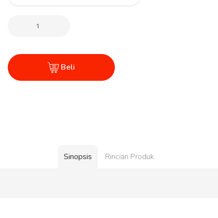
Beli
Sinopsis
Rincian Produk