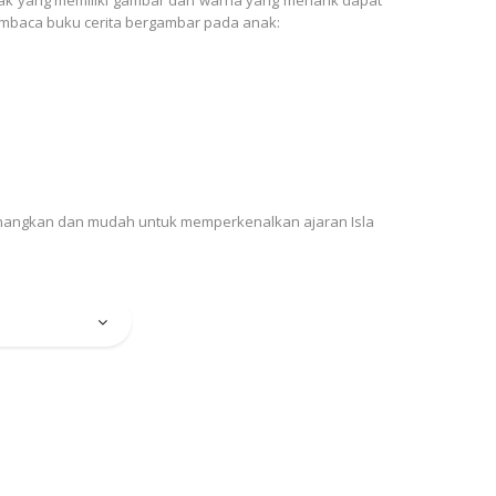
embaca buku cerita bergambar pada anak:
nangkan dan mudah untuk memperkenalkan ajaran Isla