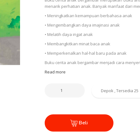
menarik perhatian anak. Banyak manfaat dari m
• Meningkatkan kemampuan berbahasa anak
• Mengembangkan daya imajinasi anak
• Melatih daya ingat anak
• Membangkitkan minat baca anak
• Memperkenalkan hal-hal baru pada anak
Buku cerita anak bergambar menjadi cara menye
Read more
Beli