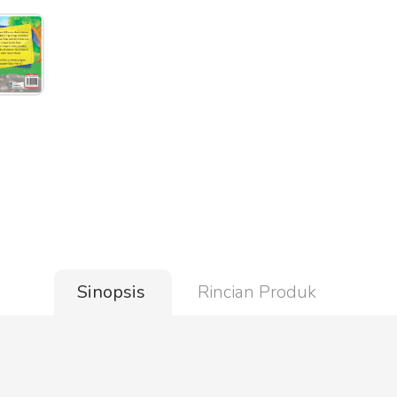
Sinopsis
Rincian Produk