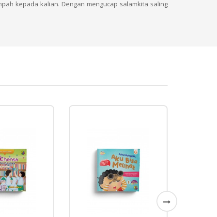
mpah kepada kalian. Dengan mengucap salamkita saling