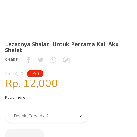
Lezatnya Shalat: Untuk Pertama Kali Aku
Shalat
SHARE
Rp. 54,000
>50
Rp. 12,000
Read more