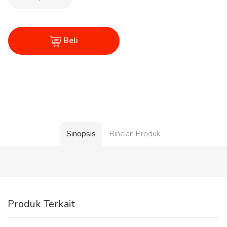
Beli
Sinopsis
Rincian Produk
Produk Terkait